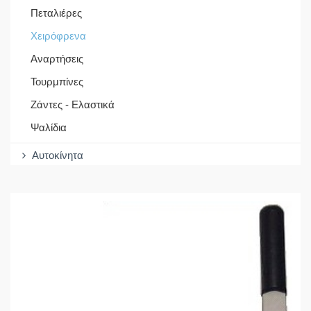
Πεταλιέρες
Χειρόφρενα
Αναρτήσεις
Τουρμπίνες
Ζάντες - Ελαστικά
Ψαλίδια
Αυτοκίνητα