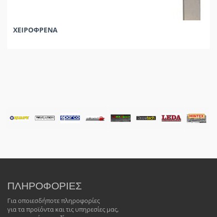
ΧΕΙΡΟΦΡΕΝΑ
ΠΛΗΡΟΦΟΡΙΕΣ
Για οποιεσδήποτε πληροφορίες
για τα προϊόντα και τις υπηρεσίες μας,