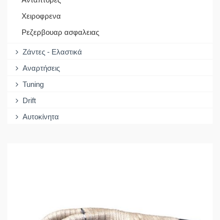
Χειροφρενα
Ρεζερβουαρ ασφαλειας
Ζάντες - Ελαστικά
Αναρτήσεις
Tuning
Drift
Αυτοκίνητα