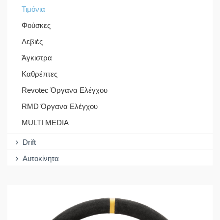
Τιμόνια
Φούσκες
Λεβιές
Άγκιστρα
Καθρέπτες
Revotec Όργανα Ελέγχου
RMD Όργανα Ελέγχου
MULTI MEDIA
Drift
Αυτοκίνητα