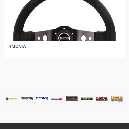
ΤΙΜΟΝΙΑ