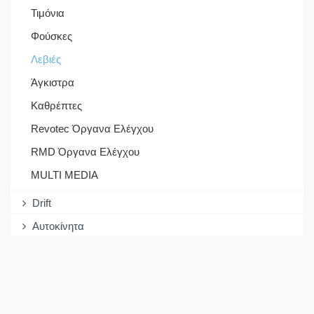
Τιμόνια
Φούσκες
Λεβιές
Άγκιστρα
Καθρέπτες
Revotec Όργανα Ελέγχου
RMD Όργανα Ελέγχου
MULTI MEDIA
Drift
Αυτοκίνητα